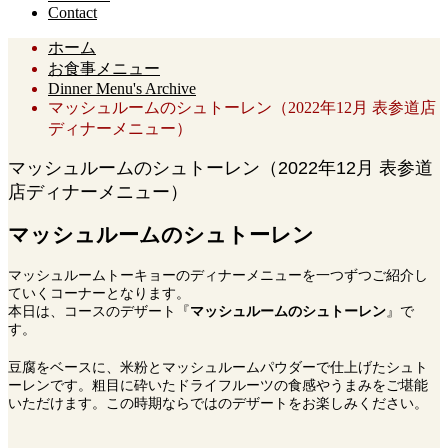
Contact
ホーム
お食事メニュー
Dinner Menu's Archive
マッシュルームのシュトーレン（2022年12月 表参道店
ディナーメニュー）
マッシュルームのシュトーレン（2022年12月 表参道
店ディナーメニュー）
マッシュルームのシュトーレン
マッシュルームトーキョーのディナーメニューを一つずつご紹介し
ていくコーナーとなります。
本日は、コースのデザート『
マッシュルームのシュトーレン
』で
す。
豆腐をベースに、米粉とマッシュルームパウダーで仕上げたシュト
ーレンです。粗目に砕いたドライフルーツの食感やうまみをご堪能
いただけます。この時期ならではのデザートをお楽しみください。