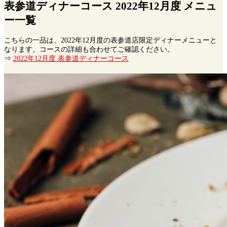
表参道ディナーコース 2022年12月度 メニュ
ー一覧
こちらの一品は、2022年12月度の表参道店限定ディナーメニューと
なります。コースの詳細も合わせてご確認ください。
⇒
2022年12月度 表参道ディナーコース