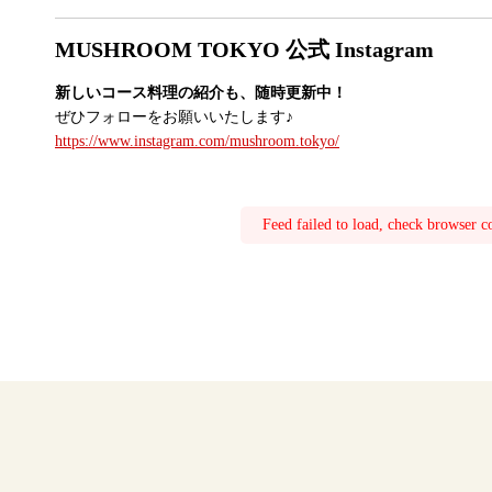
MUSHROOM TOKYO 公式 Instagram
新しいコース料理の紹介も、随時更新中！
ぜひフォローをお願いいたします♪
https://www.instagram.com/mushroom.tokyo/
Feed failed to load, check browser c