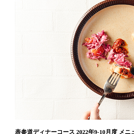
表参道ディナーコース 2022年9-10月度 メ