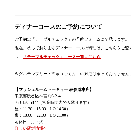
ディナーコースのご予約について
ご予約は「テーブルチェック」の予約フォームにて承ります。
現在、承っておりますディナーコースの料理は、こちらをご覧
⇒
「テーブルチェック」コース一覧はこちら
※グルテンフリー・五葷（ごくん）の対応は承っておりません
【マッシュルームトーキョー 表参道本店】
東京都渋谷区神宮前6-2-4
03-6450-5877（営業時間内のみ承ります）
昼：11:30 – 15:00（LO 14:30）
夜：18:00 – 22:00（LO 21:00）
定休日：月・火
詳しい店舗情報へ