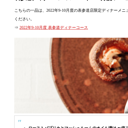
こちらの一品は、2022年9-10月度の表参道店限定ディナー
ください。
⇒
2022年9-10月度 表参道ディナーコース