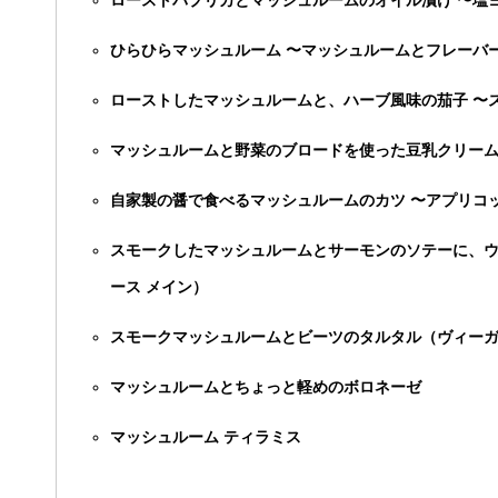
ローストパプリカとマッシュルームのオイル漬け 〜塩
ひらひらマッシュルーム 〜マッシュルームとフレーバ
ローストしたマッシュルームと、ハーブ風味の茄子 〜
マッシュルームと野菜のブロードを使った豆乳クリーム
自家製の醤で食べるマッシュルームのカツ 〜アプリコ
スモークしたマッシュルームとサーモンのソテーに、
ース メイン）
スモークマッシュルームとビーツのタルタル（ヴィーガ
マッシュルームとちょっと軽めのボロネーゼ
マッシュルーム ティラミス