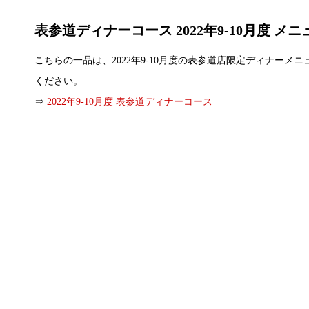
表参道ディナーコース 2022年9-10月度 メ
こちらの一品は、2022年9-10月度の表参道店限定ディナー
ください。
⇒
2022年9-10月度 表参道ディナーコース