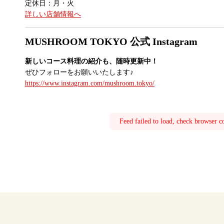
定休日：月・火
詳しい店舗情報へ
MUSHROOM TOKYO 公式 Instagram
新しいコース料理の紹介も、随時更新中！
ぜひフォローをお願いいたします♪
https://www.instagram.com/mushroom.tokyo/
Feed failed to load, check browser c