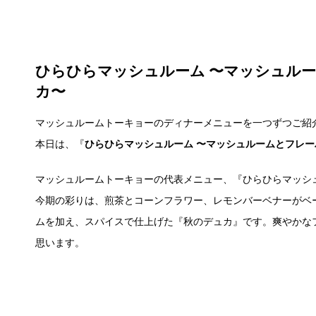
ひらひらマッシュルーム 〜マッシュル
カ〜
マッシュルームトーキョーのディナーメニューを一つずつご紹
本日は、『
ひらひらマッシュルーム 〜マッシュルームとフレ
マッシュルームトーキョーの代表メニュー、『ひらひらマッシ
今期の彩りは、煎茶とコーンフラワー、レモンバーベナーがベ
ムを加え、スパイスで仕上げた『秋のデュカ』です。爽やかな
思います。