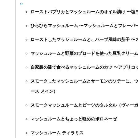
ローストパプリカとマッシュルームのオイル漬け 〜塩
ひらひらマッシュルーム 〜マッシュルームとフレーバ
ローストしたマッシュルームと、ハーブ風味の茄子 〜
マッシュルームと野菜のブロードを使った豆乳クリーム
自家製の醤で食べるマッシュルームのカツ 〜アプリコ
スモークしたマッシュルームとサーモンのソテーに、
ース メイン）
スモークマッシュルームとビーツのタルタル（ヴィーガ
マッシュルームとちょっと軽めのボロネーゼ
マッシュルーム ティラミス