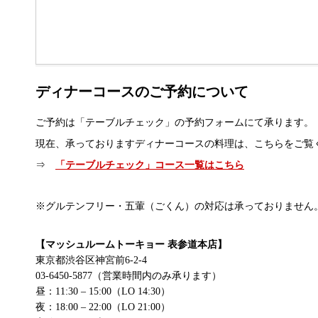
ディナーコースのご予約について
ご予約は「テーブルチェック」の予約フォームにて承ります。
現在、承っておりますディナーコースの料理は、こちらをご覧
⇒
「テーブルチェック」コース一覧はこちら
※グルテンフリー・五葷（ごくん）の対応は承っておりません
【マッシュルームトーキョー 表参道本店】
東京都渋谷区神宮前6-2-4
03-6450-5877（営業時間内のみ承ります）
昼：11:30 – 15:00（LO 14:30）
夜：18:00 – 22:00（LO 21:00）