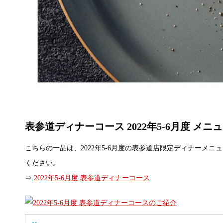
表参道ディナーコース 2022年5-6月度 メニ
こちらの一品は、2022年5-6月度の表参道店限定ディナーメ
ください。
⇒
2022年5-6月度 表参道ディナーコース