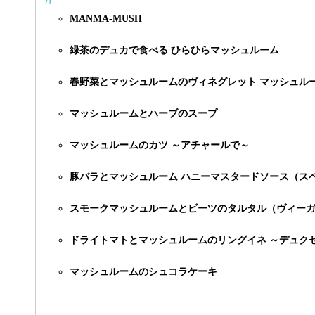
MANMA-MUSH
緑茶のデュカで食べる ひらひらマッシュルーム
春野菜とマッシュルームのヴィネグレット マッシュル
マッシュルームとハーブのスープ
マッシュルームのカツ ～アチャールで～
豚バラとマッシュルーム ハニーマスタードソース（ス
スモークマッシュルームとビーツのタルタル（ヴィーガ
ドライトマトとマッシュルームのリングイネ ～デュク
マッシュルームのシュコラケーキ