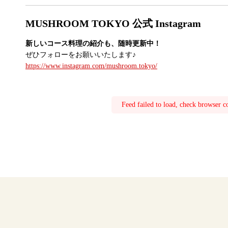
MUSHROOM TOKYO 公式 Instagram
新しいコース料理の紹介も、随時更新中！
ぜひフォローをお願いいたします♪
https://www.instagram.com/mushroom.tokyo/
Feed failed to load, check browser c