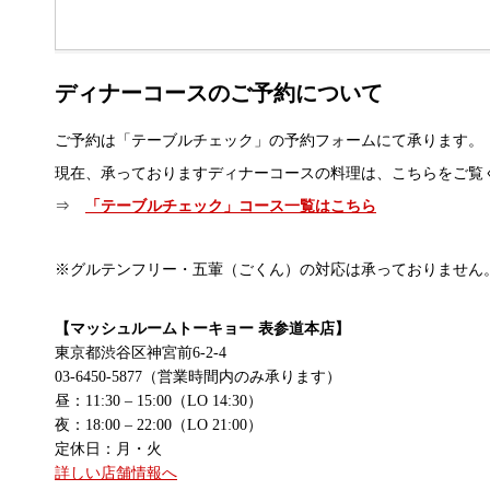
ディナーコースのご予約について
ご予約は「テーブルチェック」の予約フォームにて承ります。
現在、承っておりますディナーコースの料理は、こちらをご覧
⇒
「テーブルチェック」コース一覧はこちら
※グルテンフリー・五葷（ごくん）の対応は承っておりません
【マッシュルームトーキョー 表参道本店】
東京都渋谷区神宮前6-2-4
03-6450-5877（営業時間内のみ承ります）
昼：11:30 – 15:00（LO 14:30）
夜：18:00 – 22:00（LO 21:00）
定休日：月・火
詳しい店舗情報へ