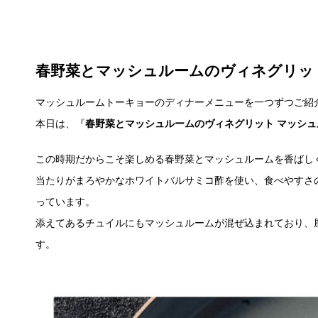
春野菜とマッシュルームのヴィネグリッ
マッシュルームトーキョーのディナーメニューを一つずつご紹
本日は、『
春野菜とマッシュルームのヴィネグリット マッシ
この時期だからこそ楽しめる春野菜とマッシュルームを香ばし
当たりがまろやかなホワイトバルサミコ酢を使い、食べやすさ
っています。
添えてあるチュイルにもマッシュルームが混ぜ込まれており、
す。