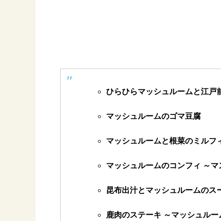
ひらひらマッシュルームと江戸
マッシュルームのゴマ豆腐
マッシュルームと根菜のミルフ
マッシュルームのコンフィ ～マ
昆布出汁とマッシュルームのス
鹿肉のステーキ ～マッシュルー