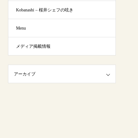
Kobanashi – 桜井シェフの呟き
Menu
メディア掲載情報
アーカイブ