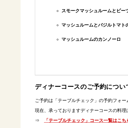
スモークマッシュルームとビーツ
マッシュルームとバジルトマト
マッシュルームのカンノーロ
ディナーコースのご予約につい
ご予約は「テーブルチェック」の予約フォー
現在、承っておりますディナーコースの料理
⇒
「テーブルチェック」コース一覧はこち