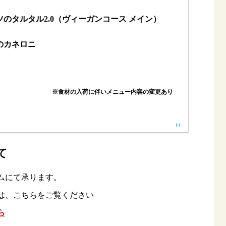
のタルタル2.0（ヴィーガンコース メイン）
のカネロニ
※食材の入荷に伴いメニュー内容の変更あり
て
ムにて承ります。
は、こちらをご覧ください
ら