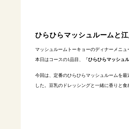
ひらひらマッシュルームと江
マッシュルームトーキョーのディナーメニュ
本日はコースの1品目、『
ひらひらマッシュ
今回は、定番のひらひらマッシュルームを最
した。豆乳のドレッシングと一緒に香りと食