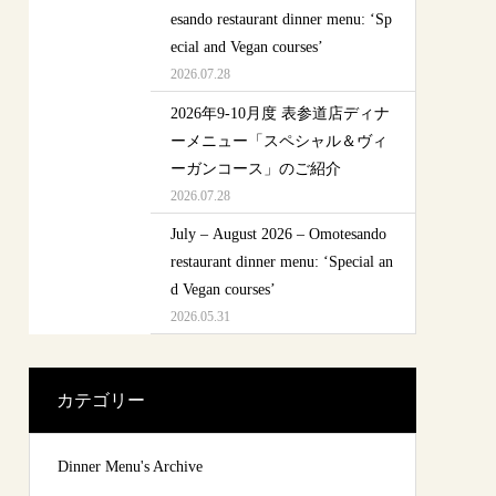
esando restaurant dinner menu: ‘Sp
ecial and Vegan courses’
2026.07.28
2026年9-10月度 表参道店ディナ
ーメニュー「スペシャル＆ヴィ
ーガンコース」のご紹介
2026.07.28
July – August 2026 – Omotesando
restaurant dinner menu: ‘Special an
d Vegan courses’
2026.05.31
カテゴリー
Dinner Menu's Archive