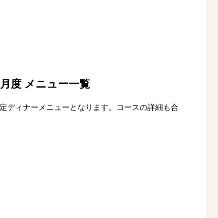
-4月度 メニュー一覧
店限定ディナーメニューとなります。コースの詳細も合