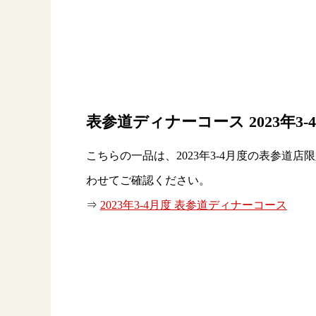
表参道ディナーコース 2023年3
こちらの一品は、2023年3-4月度の表参道
わせてご確認ください。
⇒
2023年3-4月度 表参道ディナーコース