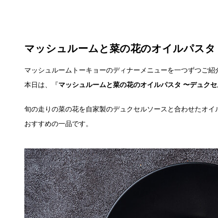
マッシュルームと菜の花のオイルパスタ
マッシュルームトーキョーのディナーメニューを一つずつご紹
本日は、『
マッシュルームと菜の花のオイルパスタ 〜デュクセ
旬の走りの菜の花を自家製のデュクセルソースと合わせたオイ
おすすめの一品です。