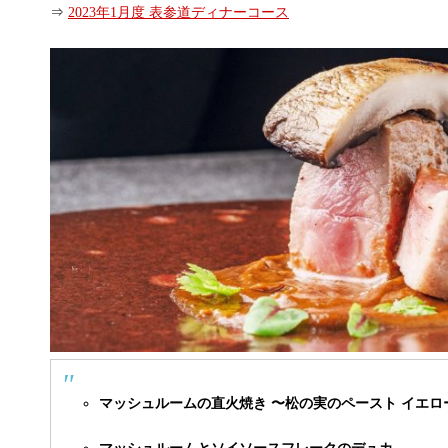
⇒
2023年1月度 表参道ディナーコース
マッシュルームの直火焼き 〜松の実のペースト イエロ