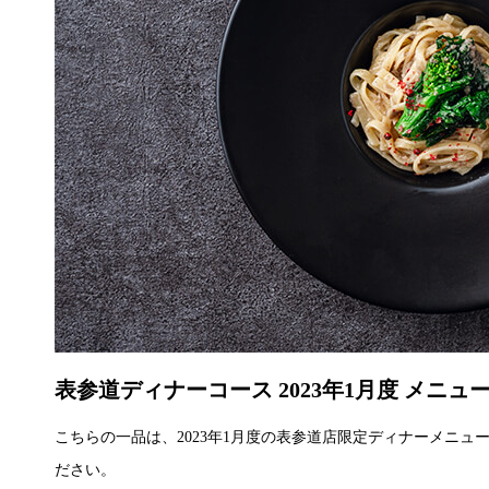
表参道ディナーコース 2023年1月度 メニュ
こちらの一品は、2023年1月度の表参道店限定ディナーメニ
ださい。