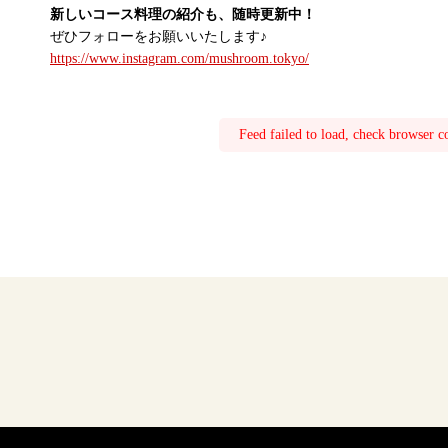
新しいコース料理の紹介も、随時更新中！
ぜひフォローをお願いいたします♪
https://www.instagram.com/mushroom.tokyo/
Feed failed to load, check browser c