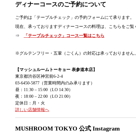
ディナーコースのご予約について
ご予約は「テーブルチェック」の予約フォームにて承ります。
現在、承っておりますディナーコースの料理は、こちらをご覧
⇒
「テーブルチェック」コース一覧はこちら
※グルテンフリー・五葷（ごくん）の対応は承っておりません
【マッシュルームトーキョー 表参道本店】
東京都渋谷区神宮前6-2-4
03-6450-5877（営業時間内のみ承ります）
昼：11:30 – 15:00（LO 14:30）
夜：18:00 – 22:00（LO 21:00）
定休日：月・火
詳しい店舗情報へ
MUSHROOM TOKYO 公式 Instagram