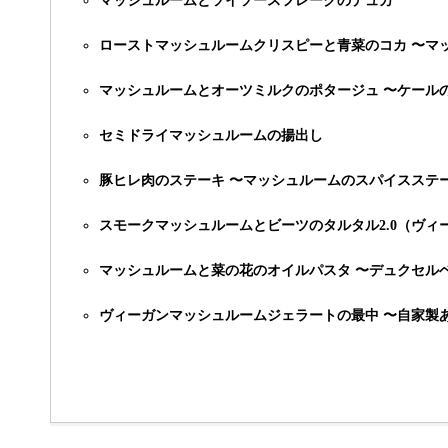
マッシュルームとソイソースフレークのデュカ
ローストマッシュルームクリスピーと青菜のコカ 〜マ
マッシュルームとオーツミルクのポタージュ 〜ケール
セミドライマッシュルームの揚出し
豚ヒレ肉のステーキ 〜マッシュルームのスパイスステ
スモークマッシュルームとビーツのタルタル2.0（ヴィ
マッシュルームと菜の花のオイルパスタ 〜デュクセル
ヴィーガンマッシュルームジェラートの最中 〜自家製