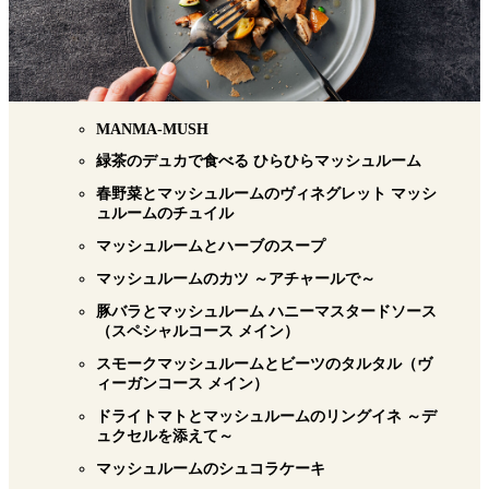
MANMA-MUSH
緑茶のデュカで食べる ひらひらマッシュルーム
春野菜とマッシュルームのヴィネグレット マッシ
ュルームのチュイル
マッシュルームとハーブのスープ
マッシュルームのカツ ～アチャールで～
豚バラとマッシュルーム ハニーマスタードソース
（スペシャルコース メイン）
スモークマッシュルームとビーツのタルタル（ヴ
ィーガンコース メイン）
ドライトマトとマッシュルームのリングイネ ～デ
ュクセルを添えて～
マッシュルームのシュコラケーキ