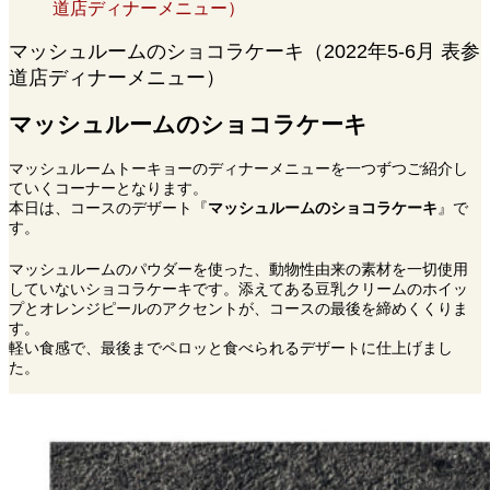
道店ディナーメニュー）
マッシュルームのショコラケーキ（2022年5-6月 表参
道店ディナーメニュー）
マッシュルームのショコラケーキ
マッシュルームトーキョーのディナーメニューを一つずつご紹介し
ていくコーナーとなります。
本日は、コースのデザート『
マッシュルームのショコラケーキ
』で
す。
マッシュルームのパウダーを使った、動物性由来の素材を一切使用
していないショコラケーキです。添えてある豆乳クリームのホイッ
プとオレンジピールのアクセントが、コースの最後を締めくくりま
す。
軽い食感で、最後までペロッと食べられるデザートに仕上げまし
た。