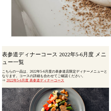
表参道ディナーコース 2022年5-6月度 メニ
ュー一覧
こちらの一品は、2022年5-6月度の表参道店限定ディナーメニューと
なります。コースの詳細も合わせてご確認ください。
⇒
2022年5-6月度 表参道ディナーコース