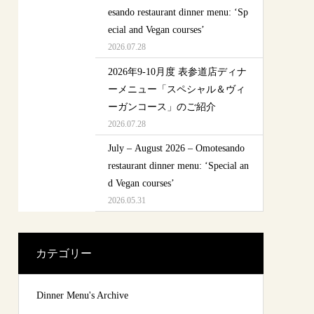
esando restaurant dinner menu: ‘Sp
ecial and Vegan courses’
2026.07.28
2026年9-10月度 表参道店ディナ
ーメニュー「スペシャル＆ヴィ
ーガンコース」のご紹介
2026.07.28
July – August 2026 – Omotesando
restaurant dinner menu: ‘Special an
d Vegan courses’
2026.05.31
カテゴリー
Dinner Menu's Archive