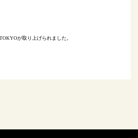
 TOKYOが取り上げられました。