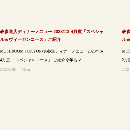
表参道店ディナーメニュー 2023年3-4月度「スペシャ
表参
ル＆ヴィーガンコース」ご紹介
ル
MUSHROOM TOKYOの表参道ディナーメニュー2023年3-
MU
4月度 「スペシャルコース」 ご紹介今年もマ
2023.02.06
Menu
2022.