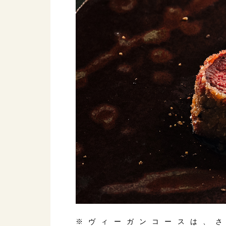
※ヴィーガンコースは、