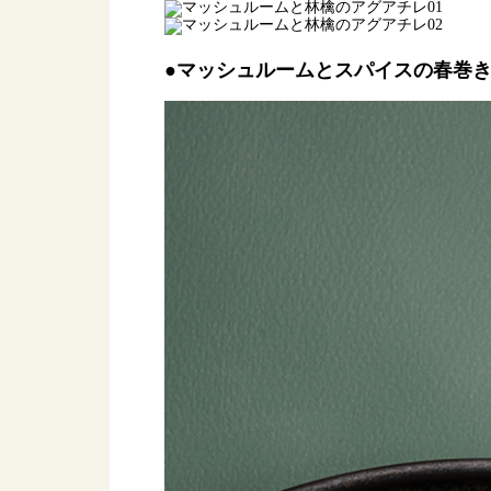
●マッシュルームとスパイスの春巻き