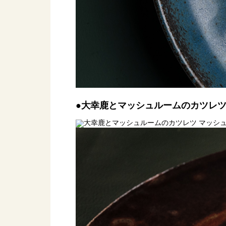
●大幸鹿とマッシュルームのカツレツ