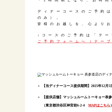
・2時間制となり、お時
ディナーコースのご予約
のみ）。
皆様のお越しを、心より
↓コースのご予約は「テー
ご予約フォームへ（テー
【当ディナーコース提供期間】2025年12月5
【提供店舗】マッシュルームトーキョー表
（東京都渋谷区神宮前6-2-4
MAPはこちら