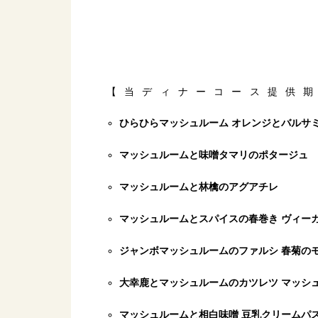
【当ディナーコース提供期間
ひらひらマッシュルーム オレンジとバルサ
マッシュルームと味噌タマリのポタージュ
マッシュルームと林檎のアグアチレ
マッシュルームとスパイスの春巻き ヴィー
ジャンボマッシュルームのファルシ 春菊の
大幸鹿とマッシュルームのカツレツ マッシ
マッシュルームと相白味噌 豆乳クリームパ