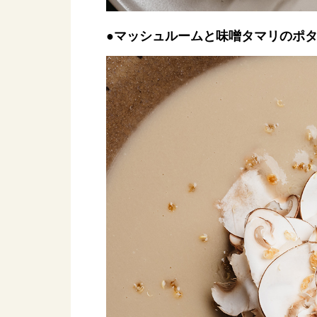
●マッシュルームと味噌タマリのポ