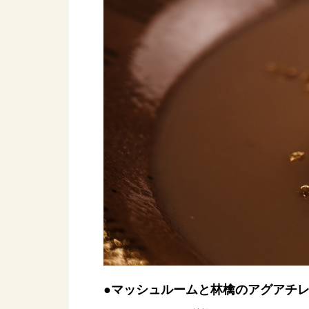
●マッシュルームと林檎のアグアチ