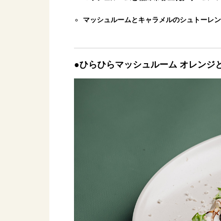
マッシュルームとキャラメルのシュトーレ
●ひらひらマッシュルーム オレンジ