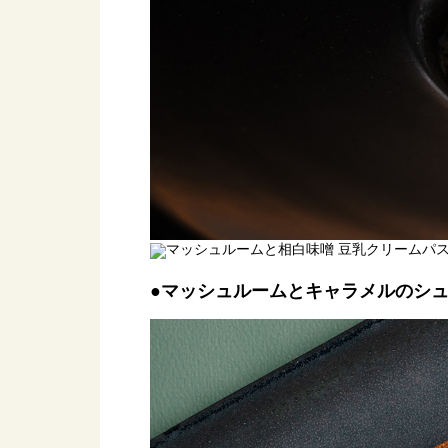
●マッシュルームとキャラメルのシ