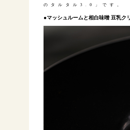
のタルタル3.0」です。
●マッシュルームと相白味噌 豆乳ク