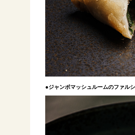
●ジャンボマッシュルームのファルシ