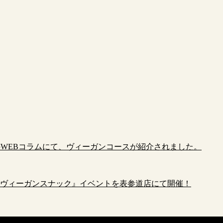
』のWEBコラムにて、ヴィーガンコースが紹介されました。
夜限定『ヴィーガンスナック』イベントを表参道店にて開催！