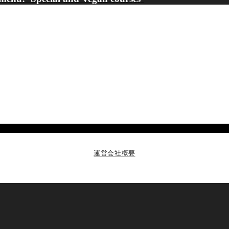
運営会社概要