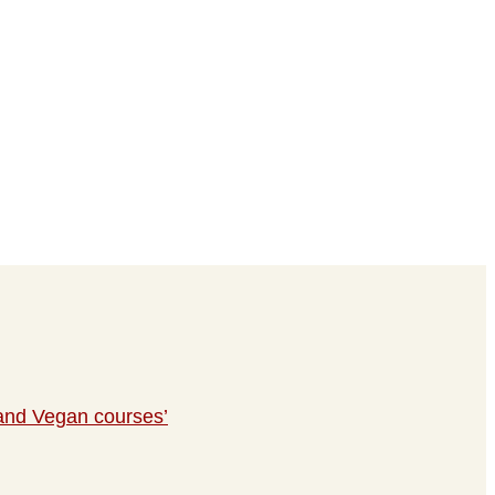
and Vegan courses’