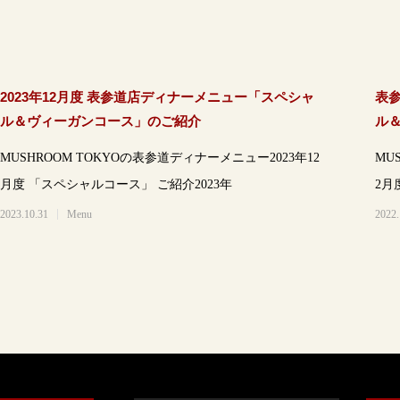
2023年12月度 表参道店ディナーメニュー「スペシャ
表参
ル＆ヴィーガンコース」のご紹介
ル
MUSHROOM TOKYOの表参道ディナーメニュー2023年12
MU
月度 「スペシャルコース」 ご紹介2023年
2023.10.31
Menu
2022.