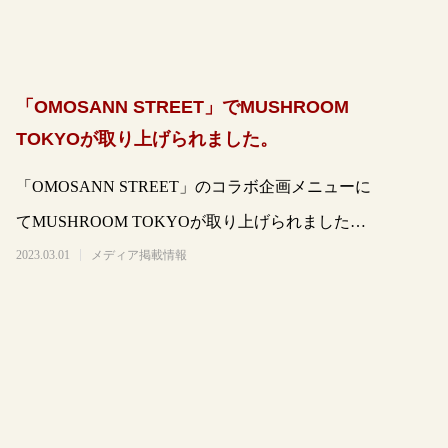
「OMOSANN STREET」でMUSHROOM
TOKYOが取り上げられました。
「OMOSANN STREET」のコラボ企画メニューに
てMUSHROOM TOKYOが取り上げられました。
https://www.o
2023.03.01
メディア掲載情報