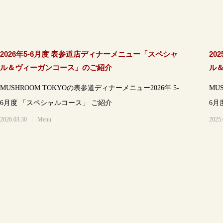
2026年5-6月度 表参道店ディナーメニュー「スペシャ
20
ル＆ヴィーガンコース」のご紹介
ル
MUSHROOM TOKYOの表参道ディナーメニュー2026年 5-
MU
6月度 「スペシャルコース」 ご紹介
2026.03.30
Menu
2025.