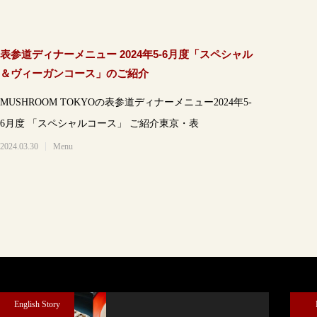
表参道ディナーメニュー 2024年5-6月度「スペシャル
＆ヴィーガンコース」のご紹介
MUSHROOM TOKYOの表参道ディナーメニュー2024年5-
6月度 「スペシャルコース」 ご紹介東京・表
2024.03.30
Menu
English Story