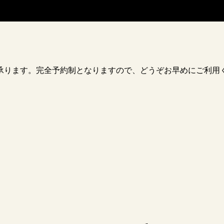
承ります。完全予約制となりますので、どうぞお早めにご利用