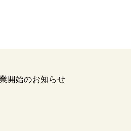
ー営業開始のお知らせ