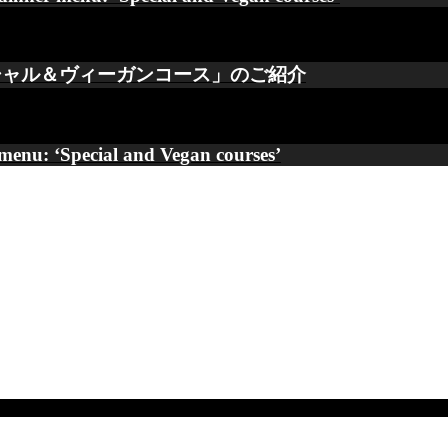
スペシャル＆ヴィーガンコース」のご紹介
menu: ‘Special and Vegan courses’