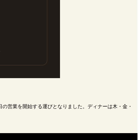
日の営業を開始する運びとなりました。ディナーは木・金・
。